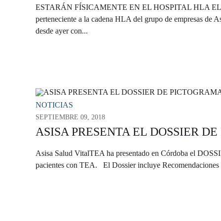
ESTARÁN FÍSICAMENTE EN EL HOSPITAL HLA EL
perteneciente a la cadena HLA del grupo de empresas de As
desde ayer con...
NOTICIAS
SEPTIEMBRE 09, 2018
ASISA PRESENTA EL DOSSIER D
Asisa Salud VitalTEA ha presentado en Córdoba el
pacientes con TEA. El Dossier incluye Recomendaciones Bás