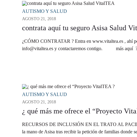
AUTISMO Y SALUD
AGOSTO 21, 2018
contrata aquí tu seguro Asisa Salud V
¿CÓMO CONTRATAR ? Entra en www.vitaltea.es , ahí podrás 
info@vitaltea.es y contactaremos contigo. más a
AUTISMO Y SALUD
AGOSTO 21, 2018
¿ qué más me ofrece el “Proyecto Vit
RECURSOS DE INCLUSIÓN EN EL TRATO AL PACIENTE CO
la mano de Asisa tras recibir la petición de familias donde se