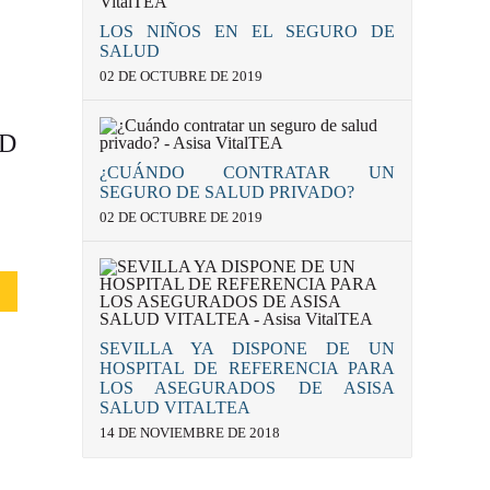
LOS NIÑOS EN EL SEGURO DE
SALUD
02 DE OCTUBRE DE 2019
AD
¿CUÁNDO CONTRATAR UN
SEGURO DE SALUD PRIVADO?
02 DE OCTUBRE DE 2019
SEVILLA YA DISPONE DE UN
HOSPITAL DE REFERENCIA PARA
LOS ASEGURADOS DE ASISA
SALUD VITALTEA
14 DE NOVIEMBRE DE 2018