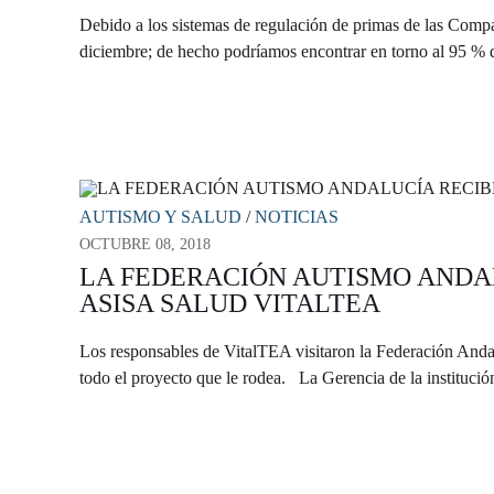
Debido a los sistemas de regulación de primas de las Compa
diciembre; de hecho podríamos encontrar en torno al 95 % de
AUTISMO Y SALUD
/
NOTICIAS
OCTUBRE 08, 2018
LA FEDERACIÓN AUTISMO ANDAL
ASISA SALUD VITALTEA
Los responsables de VitalTEA visitaron la Federación Anda
todo el proyecto que le rodea. La Gerencia de la institució