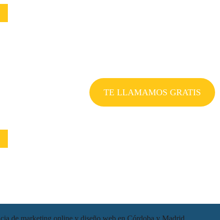
TE LLAMAMOS GRATIS