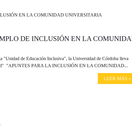
EMPLO DE INCLUSIÓN EN LA COMUNID
 la "Unidad de Educación Inclusiva", la Universidad de Córdoba lleva
Diversidad" "APUNTES PARA LA INCLUSIÓN EN LA COMUNIDAD...
LEER MÁS »
?