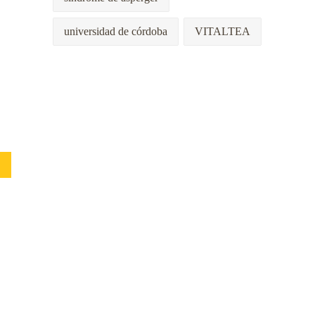
universidad de córdoba
VITALTEA