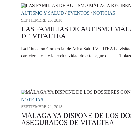
AUTISMO Y SALUD
/
EVENTOS
/
NOTICIAS
SEPTIEMBRE 23, 2018
LAS FAMILIAS DE AUTISMO MÁL
DE VITALTEA
La Dirección Comercial de Asisa Salud VitalTEA ha visitado
características y la exclusividad de este seguro. "... El pla
NOTICIAS
SEPTIEMBRE 21, 2018
MÁLAGA YA DISPONE DE LOS DO
ASEGURADOS DE VITALTEA