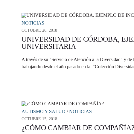
NOTICIAS
OCTUBRE 26, 2018
UNIVERSIDAD DE CÓRDOBA, EJ
UNIVERSITARIA
A través de su "Servicio de Atención a la Diversidad" y de
trabajando desde el año pasado en la "Colección 
AUTISMO Y SALUD
/
NOTICIAS
OCTUBRE 15, 2018
¿CÓMO CAMBIAR DE COMPAÑÍA