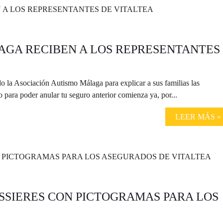
AGA RECIBEN A LOS REPRESENTANTES
 la Asociación Autismo Málaga para explicar a sus familias las
zo para poder anular tu seguro anterior comienza ya, por...
LEER MÁS »
SSIERES CON PICTOGRAMAS PARA LOS