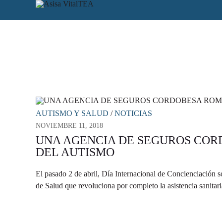
AUTISMO Y SALUD
/
NOTICIAS
NOVIEMBRE 11, 2018
UNA AGENCIA DE SEGUROS COR
DEL AUTISMO
El pasado 2 de abril, Día Internacional de Concienciación 
de Salud que revoluciona por completo la asistencia sanita