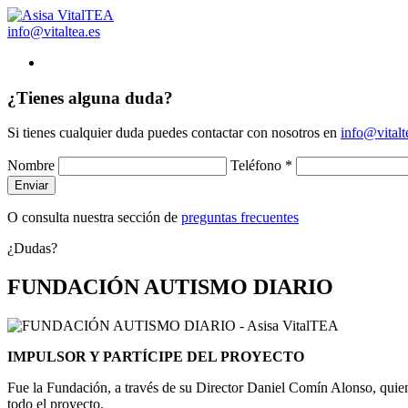
info@vitaltea.es
¿Tienes alguna duda?
Si tienes cualquier duda puedes contactar con nosotros en
info@vitalt
Nombre
Teléfono *
O consulta nuestra sección de
preguntas frecuentes
¿Dudas?
FUNDACIÓN AUTISMO DIARIO
IMPULSOR Y PARTÍCIPE DEL PROYECTO
Fue la Fundación, a través de su Director Daniel Comín Alonso, quien
todo el proyecto.