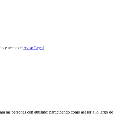
do y acepto el
Aviso Legal
ara las personas con autismo; participando como asesor a lo largo de