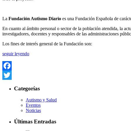
La
Fundación Autismo Diario
es una Fundación Española de carácter
En cuanto al ámbito personal o sector de la población atendida, la act
investigadores, docentes y responsables de las administraciones públi
Los fines de interés general de la Fundación son:
seguir leyendo
Facebook
Twitter
Categorías
Autismo y Salud
Eventos
Noticias
Últimas Entradas