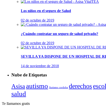
Los niños en el seguro de Salud
02 de octubre de 2019
¿Cuándo contratar un seguro de salud privado?
02 de octubre de 2019
SEVILLA YA DISPONE DE UN HOSPITAL DE 
14 de noviembre de 2018
Nube de Etiquetas
autismo
derechos
esco
Asisa
Autismo cordoba
salud
Te llamamos gratis