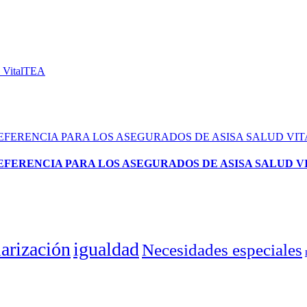
REFERENCIA PARA LOS ASEGURADOS DE ASISA SALUD 
larización
igualdad
Necesidades especiales