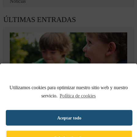
Noticias
ÚLTIMAS ENTRADAS
Utilizamos cookies para optimizar nuestro sitio web y nuestro
servicio.
Política de cookies
LOS NIÑOS EN EL SEGURO DE SALUD
02 DE OCTUBRE DE 2019
Aceptar todo