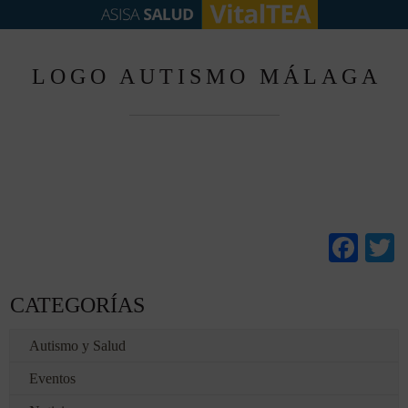
LOGO AUTISMO MÁLAGA
Fac
T
CATEGORÍAS
Autismo y Salud
Eventos