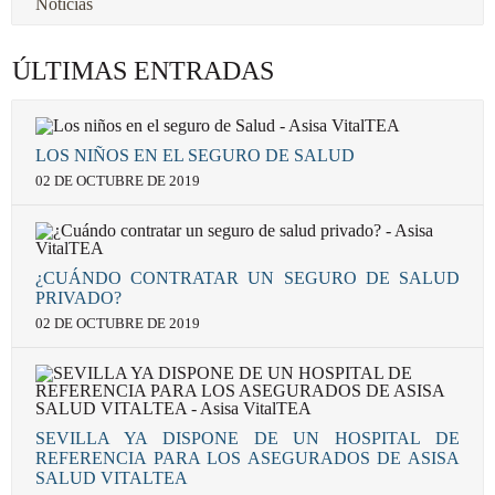
Noticias
ÚLTIMAS ENTRADAS
LOS NIÑOS EN EL SEGURO DE SALUD
02 DE OCTUBRE DE 2019
¿CUÁNDO CONTRATAR UN SEGURO DE SALUD
PRIVADO?
02 DE OCTUBRE DE 2019
SEVILLA YA DISPONE DE UN HOSPITAL DE
REFERENCIA PARA LOS ASEGURADOS DE ASISA
SALUD VITALTEA