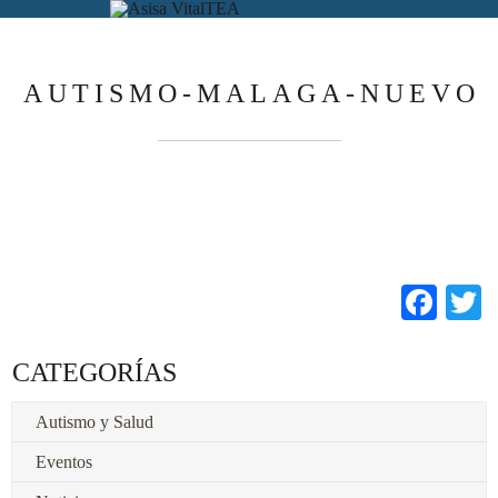
AUTISMO-MALAGA-NUEVO
Fac
T
CATEGORÍAS
Autismo y Salud
Eventos